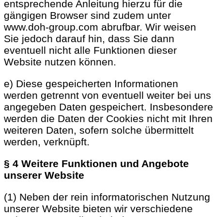
entsprechende Anleitung hierzu für die
gängigen Browser sind zudem unter
www.doh-group.com abrufbar. Wir weisen
Sie jedoch darauf hin, dass Sie dann
eventuell nicht alle Funktionen dieser
Website nutzen können.
e) Diese gespeicherten Informationen
werden getrennt von eventuell weiter bei uns
angegeben Daten gespeichert. Insbesondere
werden die Daten der Cookies nicht mit Ihren
weiteren Daten, sofern solche übermittelt
werden, verknüpft.
§ 4 Weitere Funktionen und Angebote
unserer Website
(1) Neben der rein informatorischen Nutzung
unserer Website bieten wir verschiedene