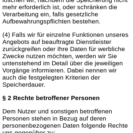
mehr erforderlich ist, oder schränken die
Verarbeitung ein, falls gesetzliche
Aufbewahrungspflichten bestehen.
(4) Falls wir für einzelne Funktionen unseres
Angebots auf beauftragte Dienstleister
zurückgreifen oder Ihre Daten für werbliche
Zwecke nutzen möchten, werden wir Sie
untenstehend im Detail über die jeweiligen
Vorgänge informieren. Dabei nennen wir
auch die festgelegten Kriterien der
Speicherdauer.
§ 2 Rechte betroffener Personen
Dem Nutzer und sonstigen betroffenen
Personen stehen in Bezug auf deren
personenbezogenen Daten folgende Rechte
uns gegenüber zu: