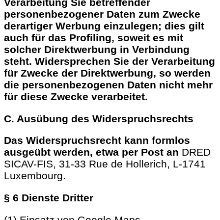
Verarbeitung Sie betreffender
personenbezogener Daten zum Zwecke
derartiger Werbung einzulegen; dies gilt
auch für das Profiling, soweit es mit
solcher Direktwerbung in Verbindung
steht. Widersprechen Sie der Verarbeitung
für Zwecke der Direktwerbung, so werden
die personenbezogenen Daten nicht mehr
für diese Zwecke verarbeitet.
C. Ausübung des Widerspruchsrechts
Das Widerspruchsrecht kann formlos
ausgeübt werden, etwa per Post an
DRED
SICAV-FIS, 31-33 Rue de Hollerich, L-1741
Luxembourg.
§ 6 Dienste Dritter
(1) Einsatz von Google Maps