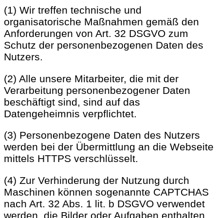
(1) Wir treffen technische und
organisatorische Maßnahmen gemäß den
Anforderungen von Art. 32 DSGVO zum
Schutz der personenbezogenen Daten des
Nutzers.
(2) Alle unsere Mitarbeiter, die mit der
Verarbeitung personenbezogener Daten
beschäftigt sind, sind auf das
Datengeheimnis verpflichtet.
(3) Personenbezogene Daten des Nutzers
werden bei der Übermittlung an die Webseite
mittels HTTPS verschlüsselt.
(4) Zur Verhinderung der Nutzung durch
Maschinen können sogenannte CAPTCHAS
nach Art. 32 Abs. 1 lit. b DSGVO verwendet
werden, die Bilder oder Aufgaben enthalten,