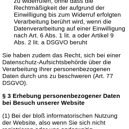
zu widerrufen, ohne dass die
Rechtmäßigkeit der aufgrund der
Einwilligung bis zum Widerruf erfolgten
Verarbeitung berührt wird, wenn die
Datenverarbeitung auf einer Einwilligung
nach Art. 6 Abs. 1 lit. a oder Artikel 9
Abs. 2 lit. a DSGVO beruht
Sie haben zudem das Recht, sich bei einer
Datenschutz-Aufsichtsbehörde über die
Verarbeitung Ihrer personenbezogenen
Daten durch uns zu beschweren (Art. 77
DSGVO).
§ 3 Erhebung personenbezogener Daten
bei Besuch unserer Website
(1) Bei der bloß informatorischen Nutzung
der Website, also wenn Sie sich nicht