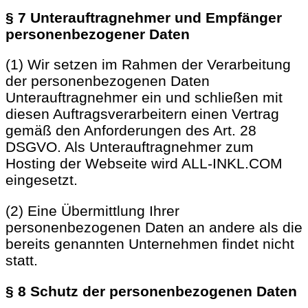
§ 7 Unterauftragnehmer und Empfänger
personenbezogener Daten
(1) Wir setzen im Rahmen der Verarbeitung
der personenbezogenen Daten
Unterauftragnehmer ein und schließen mit
diesen Auftragsverarbeitern einen Vertrag
gemäß den Anforderungen des Art. 28
DSGVO. Als Unterauftragnehmer zum
Hosting der Webseite wird ALL-INKL.COM
eingesetzt.
(2) Eine Übermittlung Ihrer
personenbezogenen Daten an andere als die
bereits genannten Unternehmen findet nicht
statt.
§ 8 Schutz der personenbezogenen Daten