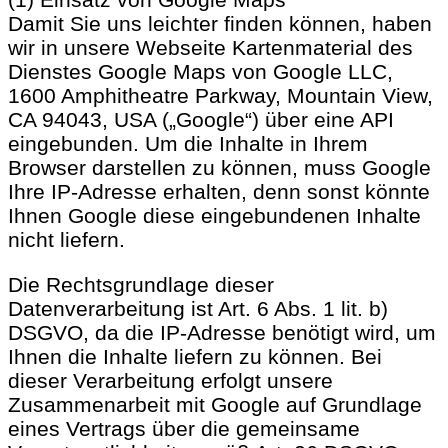
Damit Sie uns leichter finden können, haben
wir in unsere Webseite Kartenmaterial des
Dienstes Google Maps von Google LLC,
1600 Amphitheatre Parkway, Mountain View,
CA 94043, USA („Google“) über eine API
eingebunden. Um die Inhalte in Ihrem
Browser darstellen zu können, muss Google
Ihre IP-Adresse erhalten, denn sonst könnte
Ihnen Google diese eingebundenen Inhalte
nicht liefern.
Die Rechtsgrundlage dieser
Datenverarbeitung ist Art. 6 Abs. 1 lit. b)
DSGVO, da die IP-Adresse benötigt wird, um
Ihnen die Inhalte liefern zu können. Bei
dieser Verarbeitung erfolgt unsere
Zusammenarbeit mit Google auf Grundlage
eines Vertrags über die gemeinsame