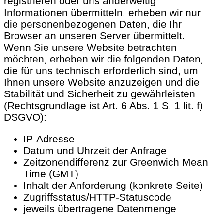
registrieren oder uns anderweitig
Informationen übermitteln, erheben wir nur
die personenbezogenen Daten, die Ihr
Browser an unseren Server übermittelt.
Wenn Sie unsere Website betrachten
möchten, erheben wir die folgenden Daten,
die für uns technisch erforderlich sind, um
Ihnen unsere Website anzuzeigen und die
Stabilität und Sicherheit zu gewährleisten
(Rechtsgrundlage ist Art. 6 Abs. 1 S. 1 lit. f)
DSGVO):
IP-Adresse
Datum und Uhrzeit der Anfrage
Zeitzonendifferenz zur Greenwich Mean
Time (GMT)
Inhalt der Anforderung (konkrete Seite)
Zugriffsstatus/HTTP-Statuscode
jeweils übertragene Datenmenge