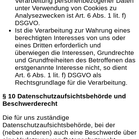
Verarbeitung personenbezogener Daten
unter Verwendung von Cookies zu
Analysezwecken ist Art. 6 Abs. 1 lit. f)
DSGVO.
Ist die Verarbeitung zur Wahrung eines
berechtigten Interesses von uns oder
eines Dritten erforderlich und
überwiegen die Interessen, Grundrechte
und Grundfreiheiten des Betroffenen das
erstgenannte Interesse nicht, so dient
Art. 6 Abs. 1 lit. f) DSGVO als
Rechtsgrundlage für die Verarbeitung.
§ 10 Datenschutzaufsichtsbehörde und
Beschwerderecht
Die für uns zuständige
Datenschutzaufsichtsbehörde, bei der
(neben anderen) auch eine Beschwerde über