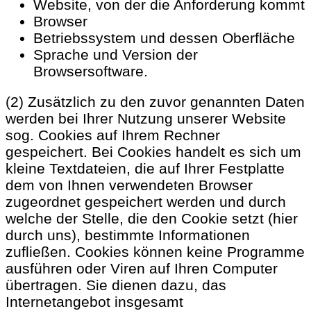
Website, von der die Anforderung kommt
Browser
Betriebssystem und dessen Oberfläche
Sprache und Version der
Browsersoftware.
(2) Zusätzlich zu den zuvor genannten Daten
werden bei Ihrer Nutzung unserer Website
sog. Cookies auf Ihrem Rechner
gespeichert. Bei Cookies handelt es sich um
kleine Textdateien, die auf Ihrer Festplatte
dem von Ihnen verwendeten Browser
zugeordnet gespeichert werden und durch
welche der Stelle, die den Cookie setzt (hier
durch uns), bestimmte Informationen
zufließen. Cookies können keine Programme
ausführen oder Viren auf Ihren Computer
übertragen. Sie dienen dazu, das
Internetangebot insgesamt