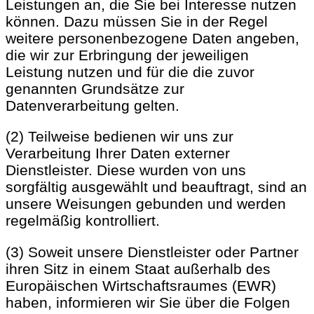
Leistungen an, die Sie bei Interesse nutzen
können. Dazu müssen Sie in der Regel
weitere personenbezogene Daten angeben,
die wir zur Erbringung der jeweiligen
Leistung nutzen und für die die zuvor
genannten Grundsätze zur
Datenverarbeitung gelten.
(2) Teilweise bedienen wir uns zur
Verarbeitung Ihrer Daten externer
Dienstleister. Diese wurden von uns
sorgfältig ausgewählt und beauftragt, sind an
unsere Weisungen gebunden und werden
regelmäßig kontrolliert.
(3) Soweit unsere Dienstleister oder Partner
ihren Sitz in einem Staat außerhalb des
Europäischen Wirtschaftsraumes (EWR)
haben, informieren wir Sie über die Folgen