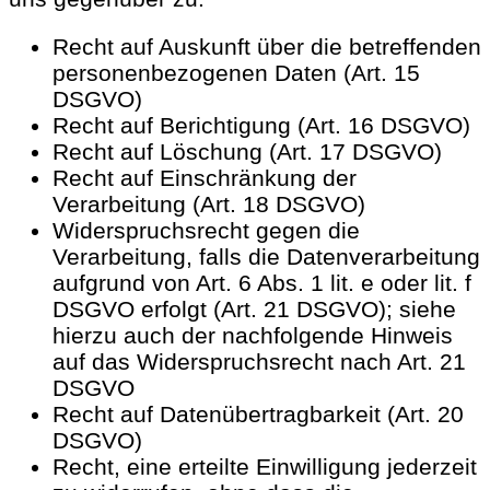
Recht auf Auskunft über die betreffenden
personenbezogenen Daten (Art. 15
DSGVO)
Recht auf Berichtigung (Art. 16 DSGVO)
Recht auf Löschung (Art. 17 DSGVO)
Recht auf Einschränkung der
Verarbeitung (Art. 18 DSGVO)
Widerspruchsrecht gegen die
Verarbeitung, falls die Datenverarbeitung
aufgrund von Art. 6 Abs. 1 lit. e oder lit. f
DSGVO erfolgt (Art. 21 DSGVO); siehe
hierzu auch der nachfolgende Hinweis
auf das Widerspruchsrecht nach Art. 21
DSGVO
Recht auf Datenübertragbarkeit (Art. 20
DSGVO)
Recht, eine erteilte Einwilligung jederzeit