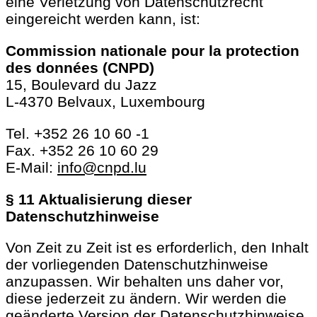
eine Verletzung von Datenschutzrecht
eingereicht werden kann, ist:
Commission nationale pour la protection
des données (CNPD)
15, Boulevard du Jazz
L-4370 Belvaux, Luxembourg
Tel. +352 26 10 60 -1
Fax. +352 26 10 60 29
E-Mail:
info@cnpd.lu
§ 11 Aktualisierung dieser
Datenschutzhinweise
Von Zeit zu Zeit ist es erforderlich, den Inhalt
der vorliegenden Datenschutzhinweise
anzupassen. Wir behalten uns daher vor,
diese jederzeit zu ändern. Wir werden die
geänderte Version der Datenschutzhinweise