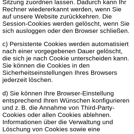
Sitzung zuordnen lassen. Dadurch kann Ihr
Rechner wiedererkannt werden, wenn Sie
auf unsere Website zurückkehren. Die
Session-Cookies werden gelöscht, wenn Sie
sich ausloggen oder den Browser schließen.
c) Persistente Cookies werden automatisiert
nach einer vorgegebenen Dauer gelöscht,
die sich je nach Cookie unterscheiden kann.
Sie können die Cookies in den
Sicherheitseinstellungen Ihres Browsers
jederzeit löschen.
d) Sie können Ihre Browser-Einstellung
entsprechend Ihren Wünschen konfigurieren
und z. B. die Annahme von Third-Party-
Cookies oder allen Cookies ablehnen.
Informationen über die Verwaltung und
Löschung von Cookies sowie eine