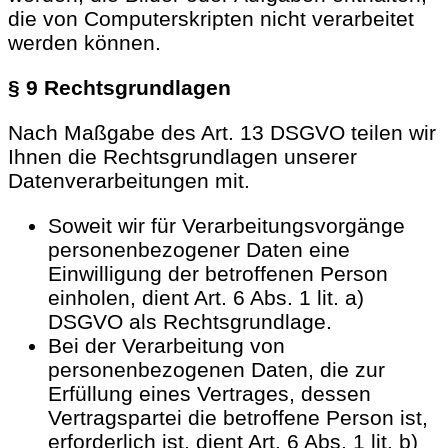
die von Computerskripten nicht verarbeitet
werden können.
§ 9 Rechtsgrundlagen
Nach Maßgabe des Art. 13 DSGVO teilen wir
Ihnen die Rechtsgrundlagen unserer
Datenverarbeitungen mit.
Soweit wir für Verarbeitungsvorgänge
personenbezogener Daten eine
Einwilligung der betroffenen Person
einholen, dient Art. 6 Abs. 1 lit. a)
DSGVO als Rechtsgrundlage.
Bei der Verarbeitung von
personenbezogenen Daten, die zur
Erfüllung eines Vertrages, dessen
Vertragspartei die betroffene Person ist,
erforderlich ist, dient Art. 6 Abs. 1 lit. b)