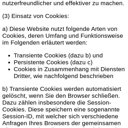
nutzerfreundlicher und effektiver zu machen.
(3) Einsatz von Cookies:
a) Diese Website nutzt folgende Arten von
Cookies, deren Umfang und Funktionsweise
im Folgenden erläutert werden:
Transiente Cookies (dazu b) und
Persistente Cookies (dazu c)
Cookies in Zusammenhang mit Diensten
Dritter, wie nachfolgend beschrieben
b) Transiente Cookies werden automatisiert
gelöscht, wenn Sie den Browser schließen.
Dazu zählen insbesondere die Session-
Cookies. Diese speichern eine sogenannte
Session-ID, mit welcher sich verschiedene
Anfragen Ihres Browsers der gemeinsamen