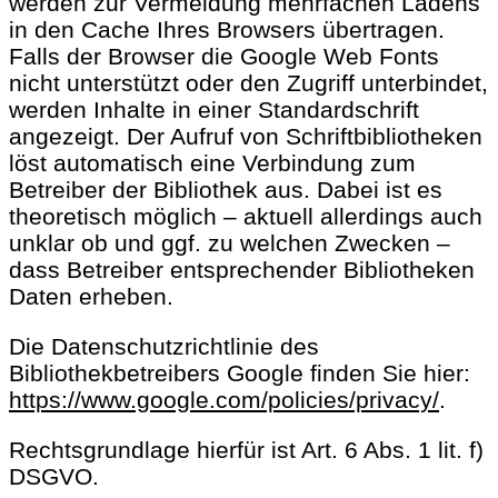
werden zur Vermeidung mehrfachen Ladens
in den Cache Ihres Browsers übertragen.
Falls der Browser die Google Web Fonts
nicht unterstützt oder den Zugriff unterbindet,
werden Inhalte in einer Standardschrift
angezeigt. Der Aufruf von Schriftbibliotheken
löst automatisch eine Verbindung zum
Betreiber der Bibliothek aus. Dabei ist es
theoretisch möglich – aktuell allerdings auch
unklar ob und ggf. zu welchen Zwecken –
dass Betreiber entsprechender Bibliotheken
Daten erheben.
Die Datenschutzrichtlinie des
Bibliothekbetreibers Google finden Sie hier:
https://www.google.com/policies/privacy/
.
Rechtsgrundlage hierfür ist Art. 6 Abs. 1 lit. f)
DSGVO.