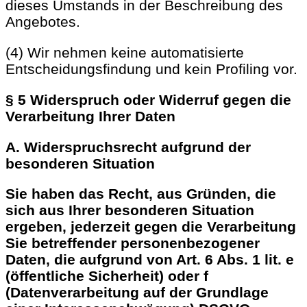
dieses Umstands in der Beschreibung des
Angebotes.
(4) Wir nehmen keine automatisierte
Entscheidungsfindung und kein Profiling vor.
§ 5 Widerspruch oder Widerruf gegen die
Verarbeitung Ihrer Daten
A. Widerspruchsrecht aufgrund der
besonderen Situation
Sie haben das Recht, aus Gründen, die
sich aus Ihrer besonderen Situation
ergeben, jederzeit gegen die Verarbeitung
Sie betreffender personenbezogener
Daten, die aufgrund von Art. 6 Abs. 1 lit. e
(öffentliche Sicherheit) oder f
(Datenverarbeitung auf der Grundlage