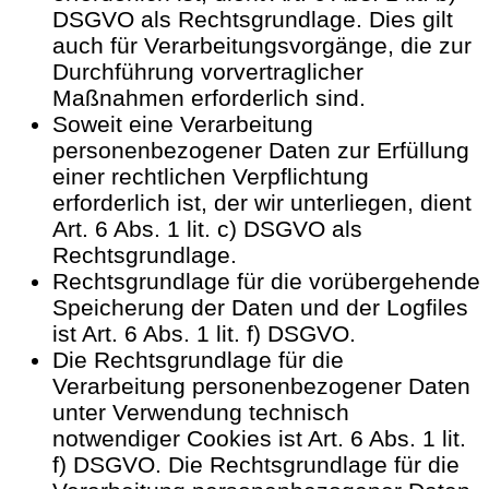
DSGVO als Rechtsgrundlage. Dies gilt
auch für Verarbeitungsvorgänge, die zur
Durchführung vorvertraglicher
Maßnahmen erforderlich sind.
Soweit eine Verarbeitung
personenbezogener Daten zur Erfüllung
einer rechtlichen Verpflichtung
erforderlich ist, der wir unterliegen, dient
Art. 6 Abs. 1 lit. c) DSGVO als
Rechtsgrundlage.
Rechtsgrundlage für die vorübergehende
Speicherung der Daten und der Logfiles
ist Art. 6 Abs. 1 lit. f) DSGVO.
Die Rechtsgrundlage für die
Verarbeitung personenbezogener Daten
unter Verwendung technisch
notwendiger Cookies ist Art. 6 Abs. 1 lit.
f) DSGVO. Die Rechtsgrundlage für die