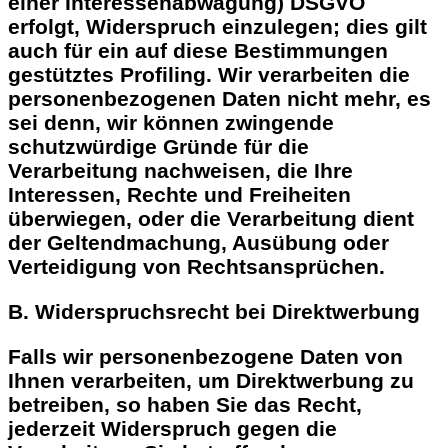
einer Interessenabwägung) DSGVO
erfolgt, Widerspruch einzulegen; dies gilt
auch für ein auf diese Bestimmungen
gestütztes Profiling. Wir verarbeiten die
personenbezogenen Daten nicht mehr, es
sei denn, wir können zwingende
schutzwürdige Gründe für die
Verarbeitung nachweisen, die Ihre
Interessen, Rechte und Freiheiten
überwiegen, oder die Verarbeitung dient
der Geltendmachung, Ausübung oder
Verteidigung von Rechtsansprüchen.
B. Widerspruchsrecht bei Direktwerbung
Falls wir personenbezogene Daten von
Ihnen verarbeiten, um Direktwerbung zu
betreiben, so haben Sie das Recht,
jederzeit Widerspruch gegen die